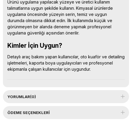
Ürünü uygulama yapılacak yüzeye ve üretici kullanım
talimatlarına uygun şekilde kullanın. Kimyasal ürünlerde
uygulama öncesinde yüzeyin serin, temiz ve uygun
durumda olmasına dikkat edin. İlk kullanımda küçük ve
görünmeyen bir alanda deneme yapmak profesyonel
uygulama güvenliği açısından önerilir.
Kimler İçin Uygun?
Detaylı araç bakımı yapan kullanıcılar, oto kuaför ve detailing
işletmeleri, kaporta boya uygulayıcıları ve profesyonel
ekipmanla çalışan kullanıcılar için uygundur.
YORUMLAR
(0)
ÖDEME SEÇENEKLERI