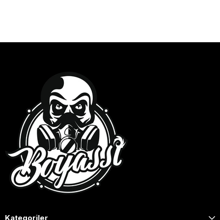
Kategoriler