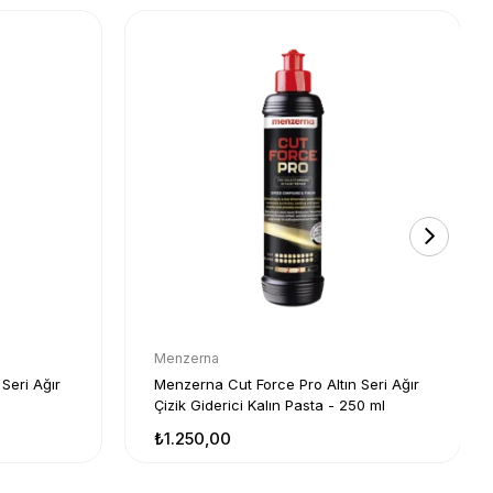
Menzerna
Seri Ağır
Menzerna Cut Force Pro Altın Seri Ağır
Çizik Giderici Kalın Pasta - 250 ml
₺1.250,00