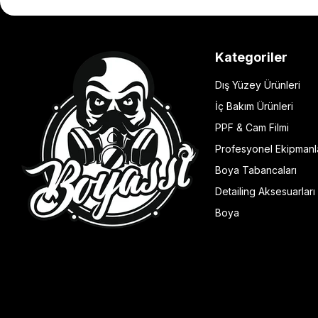
Kategoriler
Dış Yüzey Ürünleri
İç Bakım Ürünleri
PPF & Cam Filmi
Profesyonel Ekipmanl
Boya Tabancaları
Detailing Aksesuarları
Boya