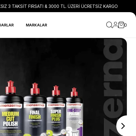
SIZ 3 TAKSİT FIRSATI & 3000 TL. ÜZERİ ÜCRETSİZ KARGO
0
UARLAR
MARKALAR