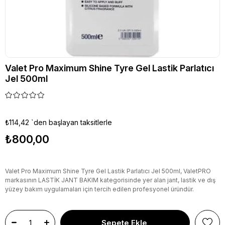
Valet Pro Maximum Shine Tyre Gel Lastik Parlatıcı
Jel 500ml
₺114,42
`den başlayan taksitlerle
₺800,00
Valet Pro Maximum Shine Tyre Gel Lastik Parlatıcı Jel 500ml, ValetPRO
markasının LASTİK JANT BAKIM kategorisinde yer alan jant, lastik ve dış
yüzey bakım uygulamaları için tercih edilen profesyonel üründür.