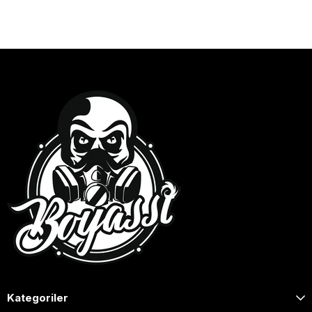
Kategoriler