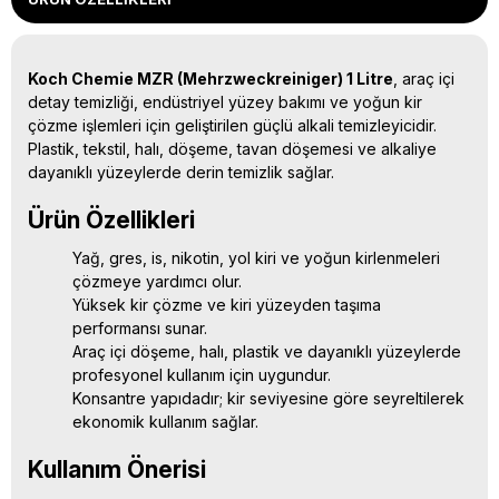
Koch Chemie MZR (Mehrzweckreiniger) 1 Litre
, araç içi
detay temizliği, endüstriyel yüzey bakımı ve yoğun kir
çözme işlemleri için geliştirilen güçlü alkali temizleyicidir.
Plastik, tekstil, halı, döşeme, tavan döşemesi ve alkaliye
dayanıklı yüzeylerde derin temizlik sağlar.
Ürün Özellikleri
Yağ, gres, is, nikotin, yol kiri ve yoğun kirlenmeleri
çözmeye yardımcı olur.
Yüksek kir çözme ve kiri yüzeyden taşıma
performansı sunar.
Araç içi döşeme, halı, plastik ve dayanıklı yüzeylerde
profesyonel kullanım için uygundur.
Konsantre yapıdadır; kir seviyesine göre seyreltilerek
ekonomik kullanım sağlar.
Kullanım Önerisi