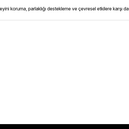
eyini koruma, parlaklığı destekleme ve çevresel etkilere karşı d