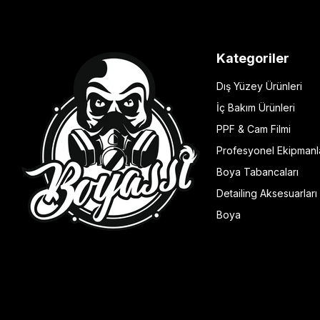
Kategoriler
Dış Yüzey Ürünleri
İç Bakım Ürünleri
PPF & Cam Filmi
Profesyonel Ekipmanl
Boya Tabancaları
Detailing Aksesuarları
Boya