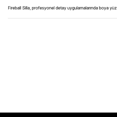
Fireball Silla, profesyonel detay uygulamalarında boya yüz