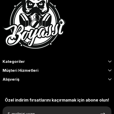
Kategoriler
Müşteri Hizmetleri
Alışveriş
Özel indirim fırsatlarını kaçırmamak için abone olun!