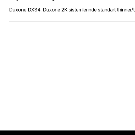
Duxone DX34, Duxone 2K sistemlerinde standart thinner/tiner