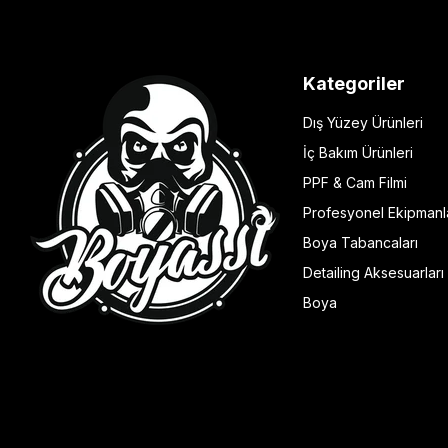
Kategoriler
Dış Yüzey Ürünleri
İç Bakım Ürünleri
PPF & Cam Filmi
Profesyonel Ekipmanl
Boya Tabancaları
Detailing Aksesuarları
Boya