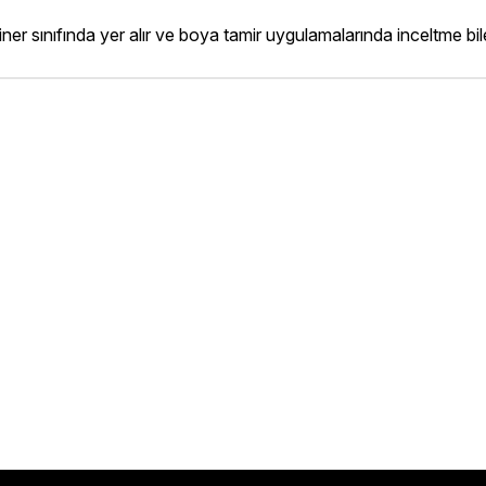
 sınıfında yer alır ve boya tamir uygulamalarında inceltme bileş