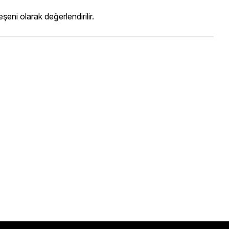
eni olarak değerlendirilir.