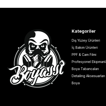
Kategoriler
Dış Yüzey Ürünleri
İç Bakım Ürünleri
PPF & Cam Filmi
Profesyonel Ekipmanl
Boya Tabancaları
Detailing Aksesuarları
Boya