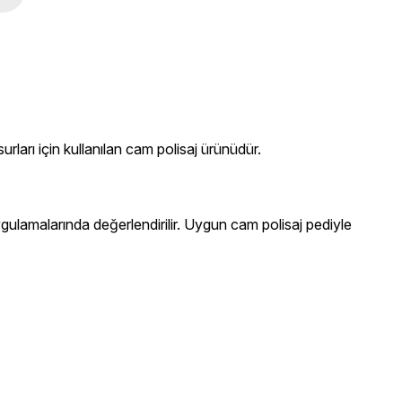
urları için kullanılan cam polisaj ürünüdür.
gulamalarında değerlendirilir. Uygun cam polisaj pediyle