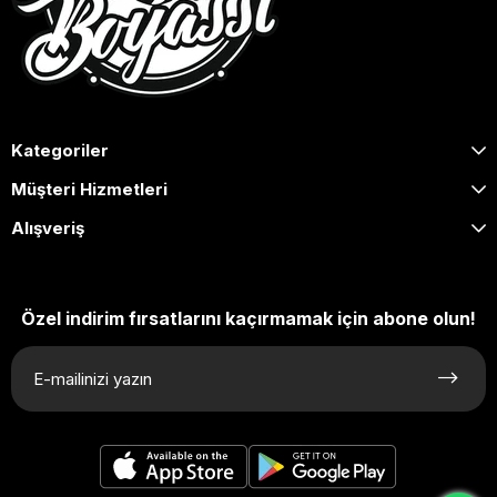
Kategoriler
Müşteri Hizmetleri
Alışveriş
Özel indirim fırsatlarını kaçırmamak için abone olun!