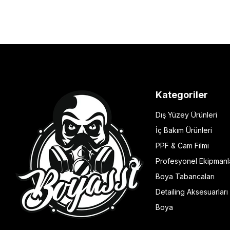
Kategoriler
Dış Yüzey Ürünleri
İç Bakım Ürünleri
PPF & Cam Filmi
Profesyonel Ekipmanl
Boya Tabancaları
Detailing Aksesuarları
Boya