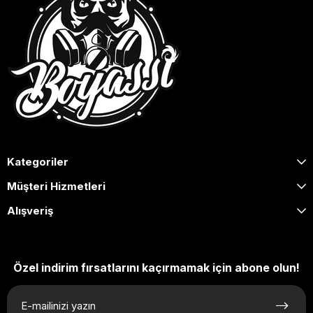
Kategoriler
Müşteri Hizmetleri
Alışveriş
Özel indirim fırsatlarını kaçırmamak için abone olun!